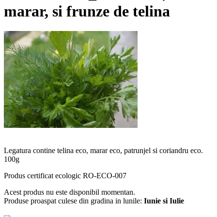
marar, si frunze de telina
Legatura contine telina eco, marar eco, patrunjel si coriandru eco.
100g
Produs certificat ecologic RO-ECO-007
Acest produs nu este disponibil momentan.
Produse proaspat culese din gradina in lunile:
Iunie si Iulie